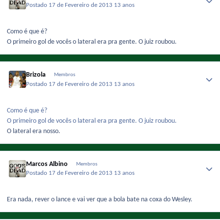
Postado
17 de Fevereiro de 2013
13 anos
Como é que é?
O primeiro gol de vocês o lateral era pra gente. O juiz roubou.
Brizola
Membros
Postado
17 de Fevereiro de 2013
13 anos
Como é que é?
O primeiro gol de vocês o lateral era pra gente. O juiz roubou.
O lateral era nosso.
Marcos Albino
Membros
Postado
17 de Fevereiro de 2013
13 anos
Era nada, rever o lance e vai ver que a bola bate na coxa do Wesley.