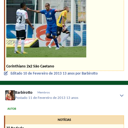
Corinthians 2x2 São Caetano
Editado
10 de Fevereiro de 2013
13 anos
por Barbirotto
Barbirotto
Membros
Postado
11 de Fevereiro de 2013
13 anos
AUTOR
NOTÍCIAS