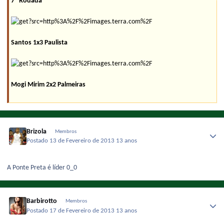
7ª Rodada
Santos 1x3 Paulista
Mogi Mirim 2x2 Palmeiras
Brizola
Membros
Postado
13 de Fevereiro de 2013
13 anos
A Ponte Preta é líder 0_0
Barbirotto
Membros
Postado
17 de Fevereiro de 2013
13 anos