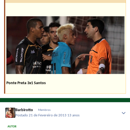
Ponte Preta 3x1 Santos
Barbirotto
Membros
Postado
21 de Fevereiro de 2013
13 anos
AUTOR