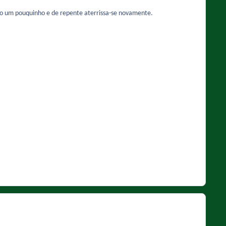
ado um pouquinho e de repente aterrissa-se novamente.