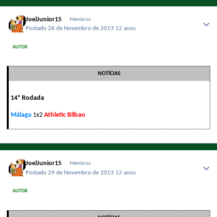
JoelJunior15
Membros
Postado
26 de Novembro de 2013
12 anos
AUTOR
NOTÍCIAS
14ª Rodada
Málaga
1x2
Athletic Bilbao
JoelJunior15
Membros
Postado
29 de Novembro de 2013
12 anos
AUTOR