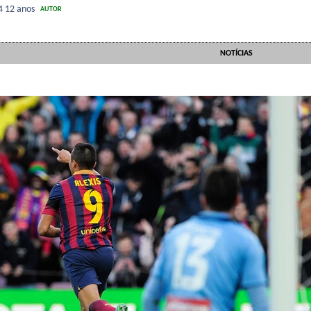
14
12 anos
AUTOR
NOTÍCIAS