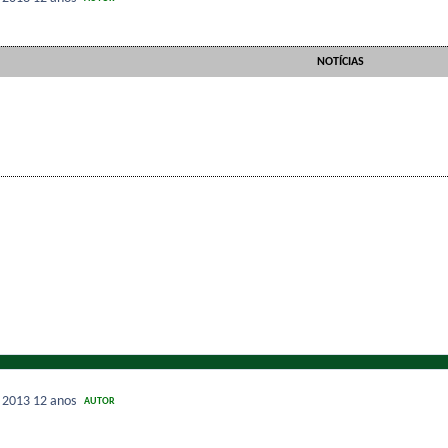
NOTÍCIAS
e 2013
12 anos
AUTOR