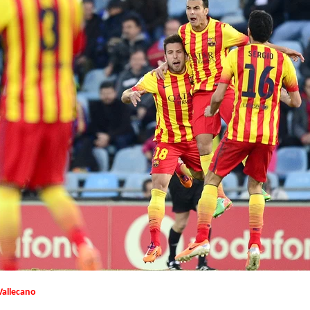
Vallecano