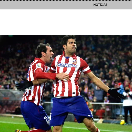
NOTÍCIAS