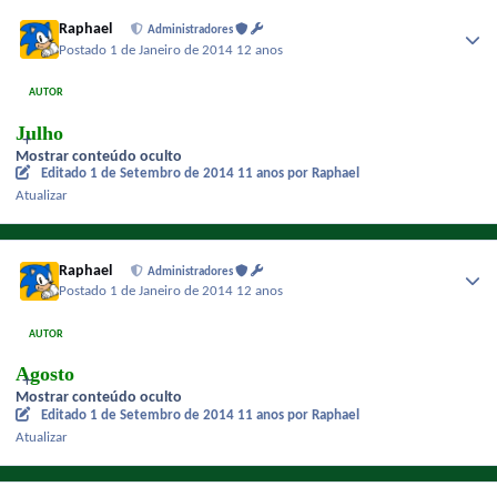
Raphael
Administradores
Postado
1 de Janeiro de 2014
12 anos
AUTOR
Julho
Mostrar conteúdo oculto
Editado
1 de Setembro de 2014
11 anos
por Raphael
Atualizar
Raphael
Administradores
Postado
1 de Janeiro de 2014
12 anos
AUTOR
Agosto
Mostrar conteúdo oculto
Editado
1 de Setembro de 2014
11 anos
por Raphael
Atualizar