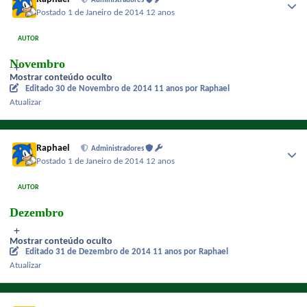
Administradores
Postado
1 de Janeiro de 2014
12 anos
AUTOR
Novembro
Mostrar conteúdo oculto
Editado
30 de Novembro de 2014
11 anos
por Raphael
Atualizar
Raphael
Administradores
Postado
1 de Janeiro de 2014
12 anos
AUTOR
Dezembro
Mostrar conteúdo oculto
Editado
31 de Dezembro de 2014
11 anos
por Raphael
Atualizar