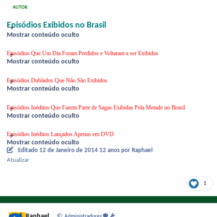
AUTOR
Episódios Exibidos no Brasil
Mostrar conteúdo oculto
Episódios Que Um Dia Foram Perdidos e Voltaram a ser Exibidos
Mostrar conteúdo oculto
Episódios Dublados Que Não São Exibidos
Mostrar conteúdo oculto
Episódios Inéditos Que Fazem Parte de Sagas Exibidas Pela Metade no Brasil
Mostrar conteúdo oculto
Episódios Inéditos Lançados Apenas em DVD
Mostrar conteúdo oculto
Editado
12 de Janeiro de 2014
12 anos
por Raphael
Atualizar
1
Raphael
Administradores