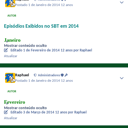
Postado
1 de Janeiro de 2014
12 anos
AUTOR
Episódios Exibidos no SBT em 2014
Janeiro
Mostrar conteúdo oculto
Editado
1 de Fevereiro de 2014
12 anos
por Raphael
Atualizar
Raphael
Administradores
Postado
1 de Janeiro de 2014
12 anos
AUTOR
Fevereiro
Mostrar conteúdo oculto
Editado
3 de Março de 2014
12 anos
por Raphael
Atualizar