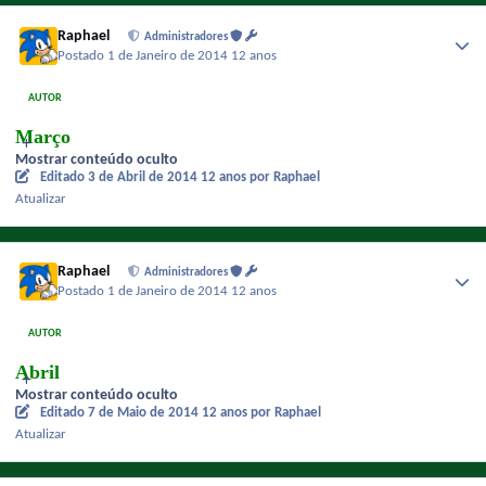
Raphael
Administradores
Postado
1 de Janeiro de 2014
12 anos
AUTOR
Março
Mostrar conteúdo oculto
Editado
3 de Abril de 2014
12 anos
por Raphael
Atualizar
Raphael
Administradores
Postado
1 de Janeiro de 2014
12 anos
AUTOR
Abril
Mostrar conteúdo oculto
Editado
7 de Maio de 2014
12 anos
por Raphael
Atualizar