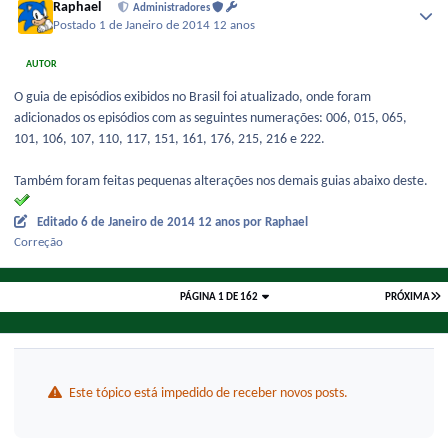
Raphael
Administradores
Postado
1 de Janeiro de 2014
12 anos
AUTOR
O guia de episódios exibidos no Brasil foi atualizado, onde foram
adicionados os episódios com as seguintes numerações: 006, 015, 065,
101, 106, 107, 110, 117, 151, 161, 176, 215, 216 e 222.
Também foram feitas pequenas alterações nos demais guias abaixo deste.
Editado
6 de Janeiro de 2014
12 anos
por Raphael
Correção
PÁGINA 1 DE 162
PRÓXIMA
Este tópico está impedido de receber novos posts.