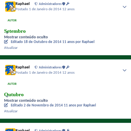
Raphael
Administradores
Postado
1 de Janeiro de 2014
12 anos
AUTOR
Setembro
Mostrar conteúdo oculto
Editado
18 de Outubro de 2014
11 anos
por Raphael
Atualizar
Raphael
Administradores
Postado
1 de Janeiro de 2014
12 anos
AUTOR
Outubro
Mostrar conteúdo oculto
Editado
2 de Novembro de 2014
11 anos
por Raphael
Atualizar
Raphael