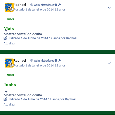
Raphael
Administradores
Postado
1 de Janeiro de 2014
12 anos
AUTOR
Maio
Mostrar conteúdo oculto
Editado
1 de Junho de 2014
12 anos
por Raphael
Atualizar
Raphael
Administradores
Postado
1 de Janeiro de 2014
12 anos
AUTOR
Junho
Mostrar conteúdo oculto
Editado
1 de Julho de 2014
12 anos
por Raphael
Atualizar