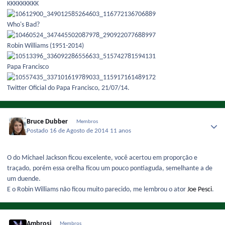
KKKKKKKKK
Who's Bad?
Robin Williams (1951-2014)
Papa Francisco
Twitter Oficial do Papa Francisco, 21/07/14.
Bruce Dubber
Membros
Postado
16 de Agosto de 2014
11 anos
O do Michael Jackson ficou excelente, você acertou em proporção e
traçado, porém essa orelha ficou um pouco pontiaguda, semelhante a de
um duende.
E o Robin Williams não ficou muito parecido, me lembrou o ator
Joe Pesci
.
Ambrosi
Membros