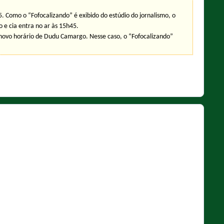
. Como o “Fofocalizando” é exibido do estúdio do jornalismo, o
 e cia entra no ar às 15h45.
 novo horário de Dudu Camargo. Nesse caso, o “Fofocalizando”