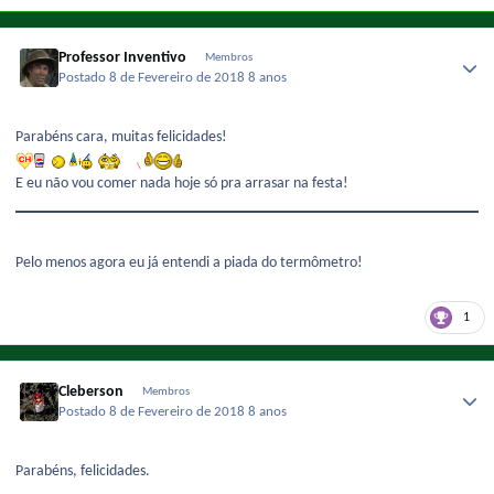
Professor Inventivo
Membros
Postado
8 de Fevereiro de 2018
8 anos
Parabéns cara, muitas felicidades!
E eu não vou comer nada hoje só pra arrasar na festa!
Pelo menos agora eu já entendi a piada do termômetro!
1
Cleberson
Membros
Postado
8 de Fevereiro de 2018
8 anos
Parabéns, felicidades.