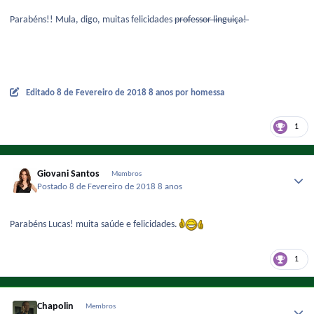
Parabéns!! Mula, digo, muitas felicidades
professor linguiça!
Editado
8 de Fevereiro de 2018
8 anos
por homessa
1
Giovani Santos
Membros
Postado
8 de Fevereiro de 2018
8 anos
Parabéns Lucas! muita saúde e felicidades.
1
Chapolin
Membros