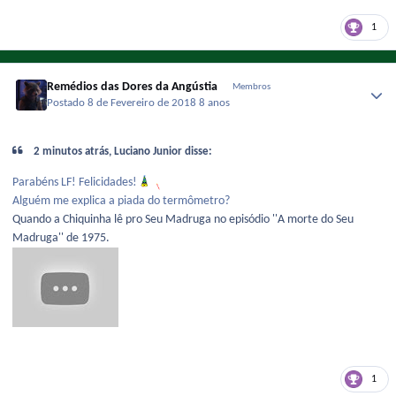
1
Remédios das Dores da Angústia
Membros
Postado
8 de Fevereiro de 2018
8 anos
2 minutos atrás, Luciano Junior disse:
Parabéns LF! Felicidades!
Alguém me explica a piada do termômetro?
Quando a Chiquinha lê pro Seu Madruga no episódio ''A morte do Seu
Madruga'' de 1975.
1