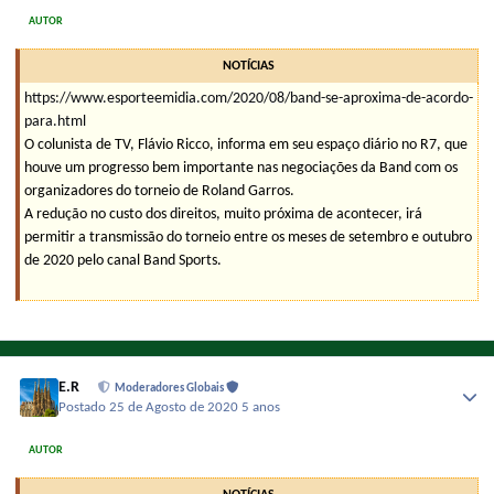
AUTOR
NOTÍCIAS
https://www.esporteemidia.com/2020/08/band-se-aproxima-de-acordo-
para.html
O colunista de TV, Flávio Ricco, informa em seu espaço diário no R7, que
houve um progresso bem importante nas negociações da Band com os
organizadores do torneio de Roland Garros.
A redução no custo dos direitos, muito próxima de acontecer, irá
permitir a transmissão do torneio entre os meses de setembro e outubro
de 2020 pelo canal Band Sports.
E.R
Moderadores Globais
Postado
25 de Agosto de 2020
5 anos
AUTOR