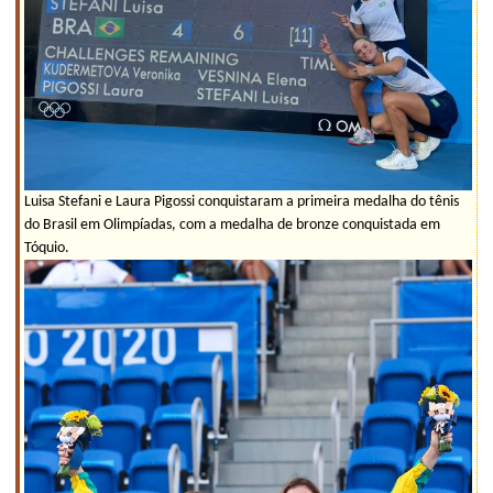
Luisa Stefani e Laura Pigossi conquistaram a primeira medalha do tênis
do Brasil em Olimpíadas, com a medalha de bronze conquistada em
Tóquio.