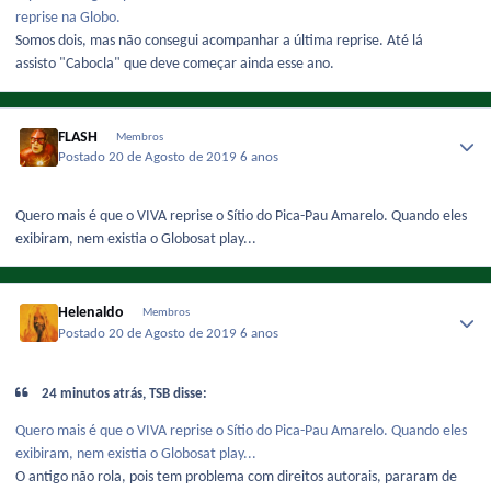
reprise na Globo.
Somos dois, mas não consegui acompanhar a última reprise. Até lá
assisto "Cabocla" que deve começar ainda esse ano.
FLASH
Membros
Postado
20 de Agosto de 2019
6 anos
Quero mais é que o VIVA reprise o Sítio do Pica-Pau Amarelo. Quando eles
exibiram, nem existia o Globosat play...
Helenaldo
Membros
Postado
20 de Agosto de 2019
6 anos
24 minutos atrás, TSB disse:
Quero mais é que o VIVA reprise o Sítio do Pica-Pau Amarelo. Quando eles
exibiram, nem existia o Globosat play...
O antigo não rola, pois tem problema com direitos autorais, pararam de