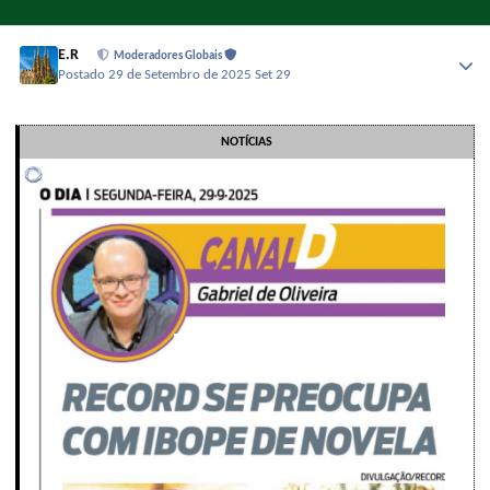
E.R
Moderadores Globais
Postado
29 de Setembro de 2025
Set 29
NOTÍCIAS