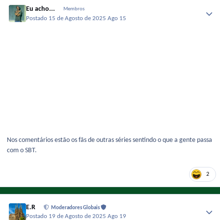
Eu acho...
Membros
Postado
15 de Agosto de 2025
Ago 15
Nos comentários estão os fãs de outras séries sentindo o que a gente passa
com o SBT.
2
E.R
Moderadores Globais
Postado
19 de Agosto de 2025
Ago 19