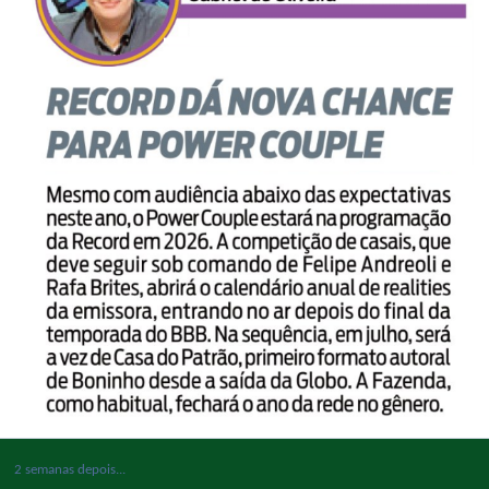
2 semanas depois...