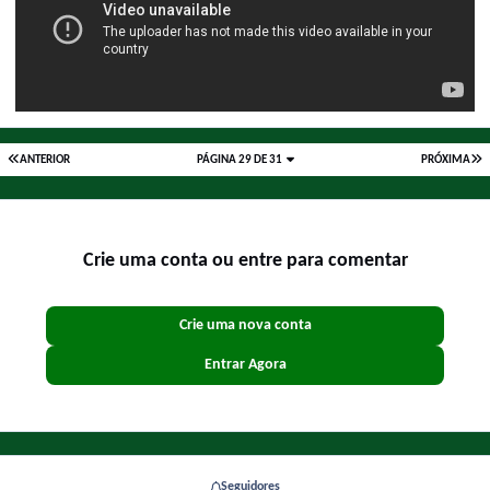
ANTERIOR
PÁGINA 29 DE 31
PRÓXIMA
Crie uma conta ou entre para comentar
Crie uma nova conta
Entrar Agora
Seguidores