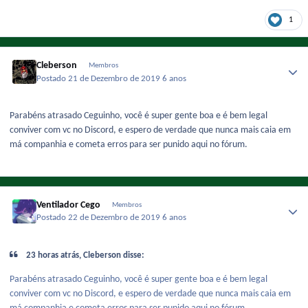
1
Cleberson
Membros
Postado
21 de Dezembro de 2019
6 anos
Parabéns atrasado Ceguinho, você é super gente boa e é bem legal
conviver com vc no Discord, e espero de verdade que nunca mais caia em
má companhia e cometa erros para ser punido aqui no fórum.
Ventilador Cego
Membros
Postado
22 de Dezembro de 2019
6 anos
23 horas atrás, Cleberson disse:
Parabéns atrasado Ceguinho, você é super gente boa e é bem legal
conviver com vc no Discord, e espero de verdade que nunca mais caia em