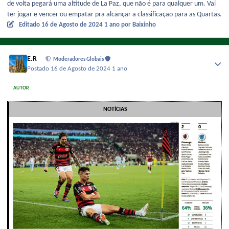
de volta pegará uma altitude de La Paz, que não é para qualquer um. Vai
ter jogar e vencer ou empatar pra alcançar a classificação para as Quartas.
Editado
16 de Agosto de 2024
1 ano
por Baixinho
E.R
Moderadores Globais
Postado
16 de Agosto de 2024
1 ano
AUTOR
NOTÍCIAS