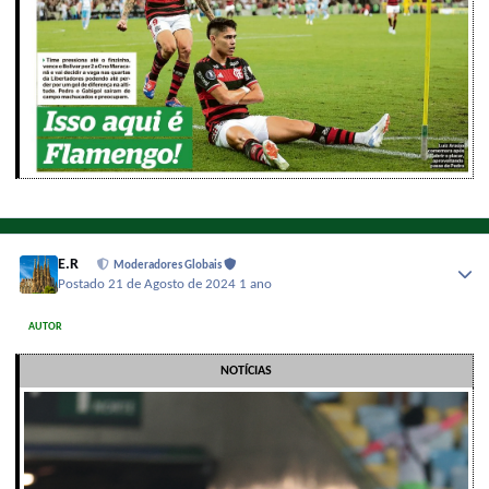
E.R
Moderadores Globais
Postado
21 de Agosto de 2024
1 ano
AUTOR
NOTÍCIAS