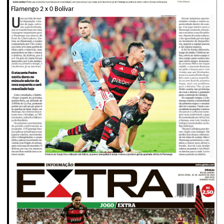
Flamengo 2 x 0 Bolívar