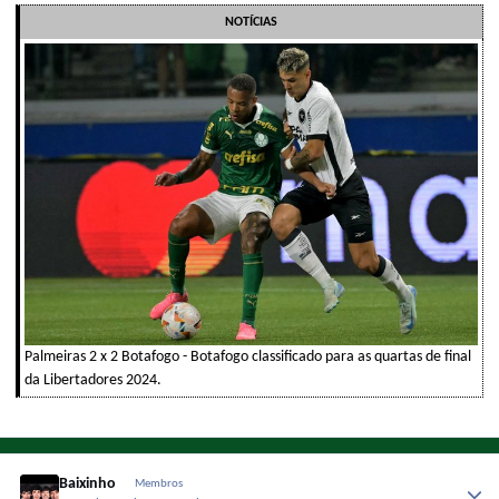
NOTÍCIAS
Palmeiras 2 x 2 Botafogo - Botafogo classificado para as quartas de final
da Libertadores 2024.
Baixinho
Membros