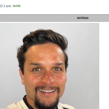
025
1 ano
AUTOR
NOTÍCIAS