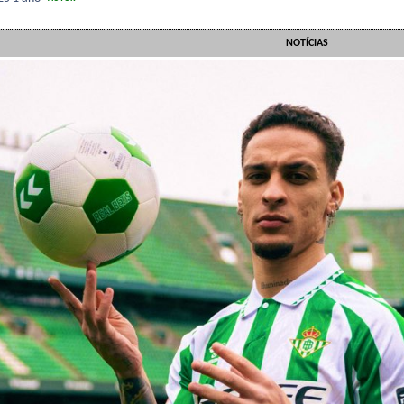
NOTÍCIAS