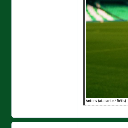
Antony (atacante / Bétis)