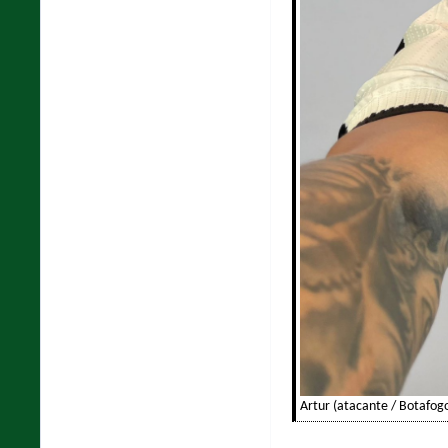
Artur (atacante / Botafog