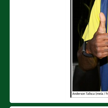
Anderson Talisca (meia / 