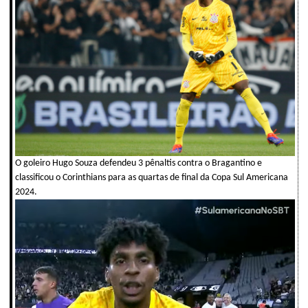
O goleiro Hugo Souza defendeu 3 pênaltis contra o Bragantino e
classificou o Corinthians para as quartas de final da Copa Sul Americana
2024.