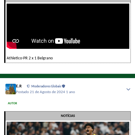
Athletico-PR 2 x 1 Belgrano
E.R
Moderadores Globais
Postado
21 de Agosto de 2024
1 ano
AUTOR
NOTÍCIAS