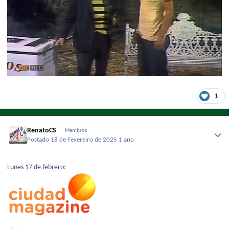
1
RenatoCS
Membros
Postado
18 de Fevereiro de 2025
1 ano
Lunes 17 de febrero: