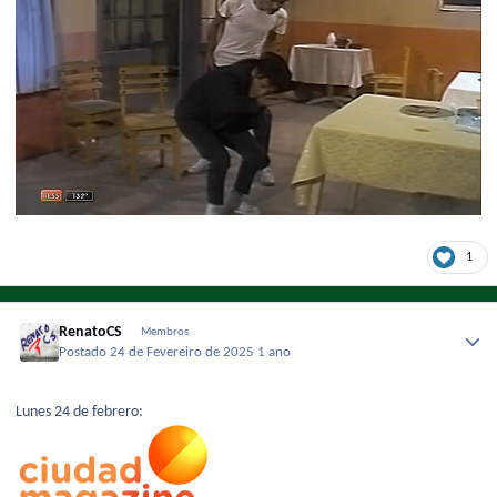
1
RenatoCS
Membros
Postado
24 de Fevereiro de 2025
1 ano
Lunes 24 de febrero: