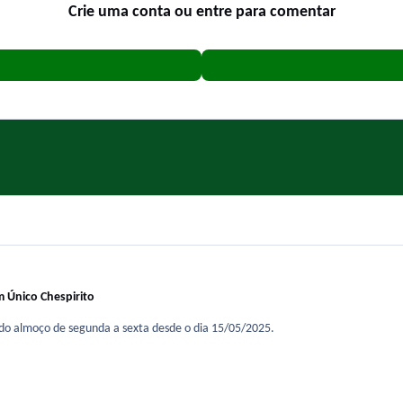
Crie uma conta ou entre para comentar
 Único Chespirito
 do almoço de segunda a sexta desde o dia 15/05/2025.