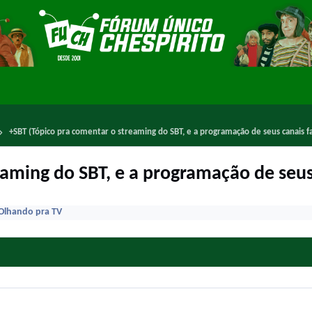
+SBT (Tópico pra comentar o streaming do SBT, e a programação de seus canais fa
aming do SBT, e a programação de seus 
Olhando pra TV