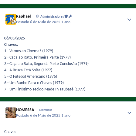
Raphael
Administradores
Postado
6 de Maio de 2025
1 ano
06/05/2025
Chaves:
1 - Vamos ao Cinema? (1979)
2 - Caça ao Rato, Primeira Parte (1979)
3 - Caça ao Rato, Segunda Parte Conclusão (1979)
4 - A Bruxa Está Solta (1977)
5 - O Futebol Americano (1976)
6 - Um Banho Para o Chaves (1979)
7 - Um Finíssimo Tecido Made In Taubaté (1977)
HOMESSA
Membros
Postado
6 de Maio de 2025
1 ano
Chaves