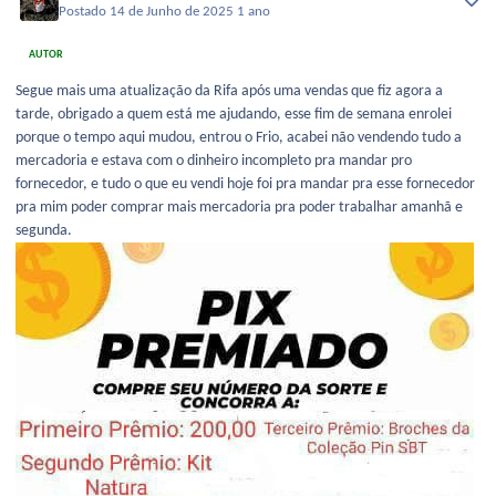
Postado
14 de Junho de 2025
1 ano
AUTOR
Segue mais uma atualização da Rifa após uma vendas que fiz agora a
tarde, obrigado a quem está me ajudando, esse fim de semana enrolei
porque o tempo aqui mudou, entrou o Frio, acabei não vendendo tudo a
mercadoria e estava com o dinheiro incompleto pra mandar pro
fornecedor, e tudo o que eu vendi hoje foi pra mandar pra esse fornecedor
pra mim poder comprar mais mercadoria pra poder trabalhar amanhã e
segunda.