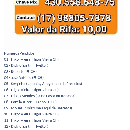
Números Vendidos
01 - Higor Vieira (Higor Vieira CH)
02 - Didigo Santini (Twitter)
03 - Roberto (FUCH)
04 - José Antônio (FUCH)
05 - Serginho (Japonês, Amigo meu de Barretos)
06 - Higor Vieira (Higor Vieira CH)
07 - Diogo Mendes (Fã do Passa ou Repassa)
08 - Camila (User Eu Acho FUCH)
09 - Moisés (Amigo meu aqui de Barretos)
10 - Higor Vieira (Higor Vieira CH)
11 - Higor Vieira (Higor Vieira CH)
12 - Didigo Santini (Twitter)