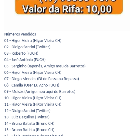
Números Vendidos
01 - Higor Vieira (Higor Vieira CH)
02 - Didigo Santini (Twitter)
03 - Roberto (FUCH)
04 - José Antônio (FUCH)
05 - Serginho (Japonês, Amigo meu de Barretos)
06 - Higor Vieira (Higor Vieira CH)
07 - Diogo Mendes (Fã do Passa ou Repassa)
08 - Camila (User Eu Acho FUCH)
09 - Moisés (Amigo meu aqui de Barretos)
10 - Higor Vieira (Higor Vieira CH)
11 - Higor Vieira (Higor Vieira CH)
12 - Didigo Santini (Twitter)
13 - Luiz Bagulino (Twitter)
14 - Bruno Batista (Bruno CH)
15 - Bruno Batista (Bruno CH)