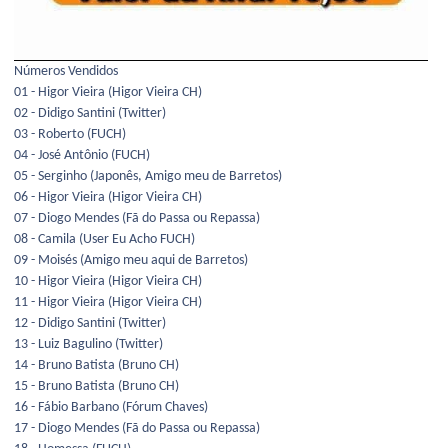
Números Vendidos
01 - Higor Vieira (Higor Vieira CH)
02 - Didigo Santini (Twitter)
03 - Roberto (FUCH)
04 - José Antônio (FUCH)
05 - Serginho (Japonês, Amigo meu de Barretos)
06 - Higor Vieira (Higor Vieira CH)
07 - Diogo Mendes (Fã do Passa ou Repassa)
08 - Camila (User Eu Acho FUCH)
09 - Moisés (Amigo meu aqui de Barretos)
10 - Higor Vieira (Higor Vieira CH)
11 - Higor Vieira (Higor Vieira CH)
12 - Didigo Santini (Twitter)
13 - Luiz Bagulino (Twitter)
14 - Bruno Batista (Bruno CH)
15 - Bruno Batista (Bruno CH)
16 - Fábio Barbano (Fórum Chaves)
17 - Diogo Mendes (Fã do Passa ou Repassa)