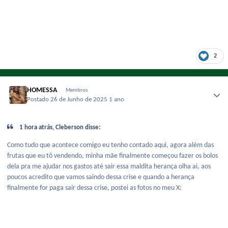
2
HOMESSA
Membros
Postado
26 de Junho de 2025
1 ano
1 hora atrás, Cleberson disse:
Como tudo que acontece comigo eu tenho contado aqui, agora além das
frutas que eu tô vendendo, minha mãe finalmente começou fazer os bolos
dela pra me ajudar nos gastos até sair essa maldita herança olha ai, aos
poucos acredito que vamos saindo dessa crise e quando a herança
finalmente for paga sair dessa crise, postei as fotos no meu X: