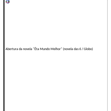
Abertura da novela "Êta Mundo Melhor" (novela das 6 / Globo)