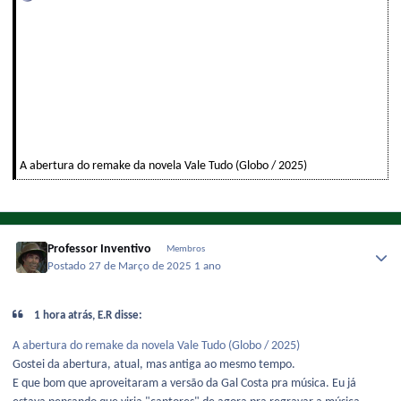
A abertura do remake da novela Vale Tudo (Globo / 2025)
Professor Inventivo
Membros
Postado
27 de Março de 2025
1 ano
1 hora atrás, E.R disse:
A abertura do remake da novela Vale Tudo (Globo / 2025)
Gostei da abertura, atual, mas antiga ao mesmo tempo.
E que bom que aproveitaram a versão da Gal Costa pra música. Eu já