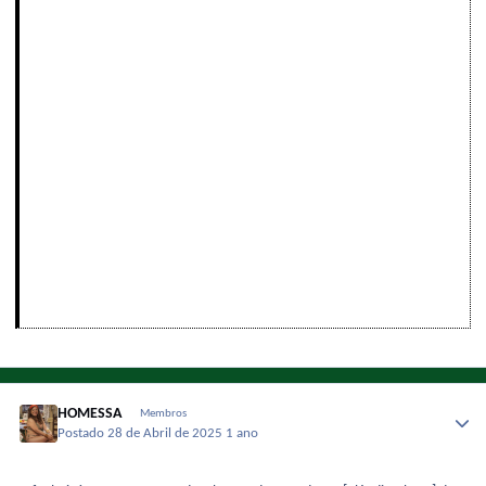
HOMESSA
Membros
Postado
28 de Abril de 2025
1 ano