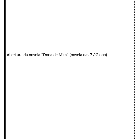
Abertura da novela "Dona de Mim" (novela das 7 / Globo)