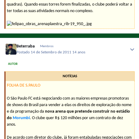
quadras). Quando essas torres forem finalizadas, o clube poderá voltar a
ter todas as suas atividades normais no complexo.
Beterraba
Membros
Postado
14 de Setembro de 2011
14 anos
AUTOR
NOTÍCIAS
FOLHA DE S.PAULO
O São Paulo FC está negociando com as maiores empresas promotoras
de shows do Brasil para vender a elas os direitos de exploração do nome
e da programação da
nova arena que pretende construir no estádio
do
Morumbi
. O clube quer R$ 120 milhões por um contrato de dez
anos.
De acordo com diretor do clube, já foram entabuladas negociações com