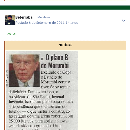
Beterraba
Membros
Postado
6 de Setembro de 2011
14 anos
AUTOR
NOTÍCIAS