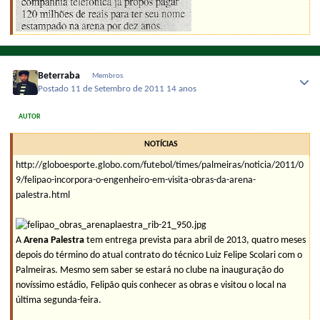
Beterraba
Membros
Postado
11 de Setembro de 2011
14 anos
AUTOR
NOTÍCIAS
http://globoesporte.globo.com/futebol/times/palmeiras/noticia/2011/0
9/felipao-incorpora-o-engenheiro-em-visita-obras-da-arena-
palestra.html
A
Arena Palestra
tem entrega prevista para abril de 2013, quatro meses
depois do término do atual contrato do técnico Luiz Felipe Scolari com o
Palmeiras. Mesmo sem saber se estará no clube na inauguração do
novíssimo estádio, Felipão quis conhecer as obras e visitou o local na
última segunda-feira.