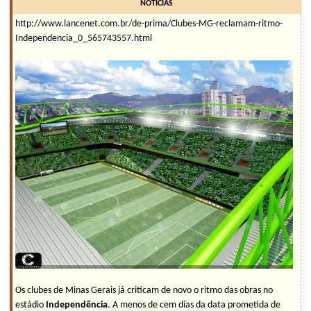
NOTÍCIAS
http://www.lancenet.com.br/de-prima/Clubes-MG-reclamam-ritmo-
Independencia_0_565743557.html
Os clubes de Minas Gerais já criticam de novo o ritmo das obras no
estádio
Independência
. A menos de cem dias da data prometida de