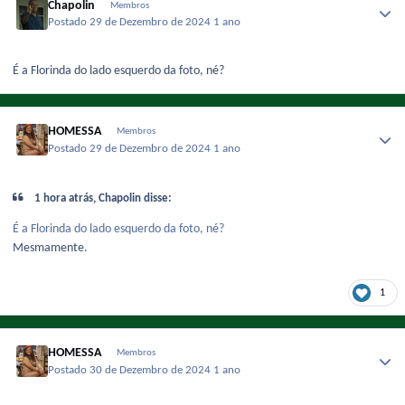
Chapolin
Membros
Postado
29 de Dezembro de 2024
1 ano
É a Florinda do lado esquerdo da foto, né?
HOMESSA
Membros
Postado
29 de Dezembro de 2024
1 ano
1 hora atrás, Chapolin disse:
É a Florinda do lado esquerdo da foto, né?
Mesmamente.
1
HOMESSA
Membros
Postado
30 de Dezembro de 2024
1 ano