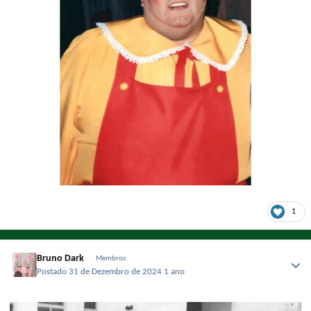
1
Bruno Dark
Membros
Postado
31 de Dezembro de 2024
1 ano