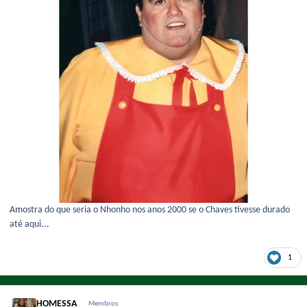
Amostra do que seria o Nhonho nos anos 2000 se o Chaves tivesse durado
até aqui...
1
HOMESSA
Membros