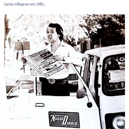
Carlos Villagran em 1981.