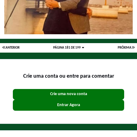
ANTERIOR
PÁGINA 181 DE 199
PRÓXIMA
Crie uma conta ou entre para comentar
Crie uma nova conta
Entrar Agora