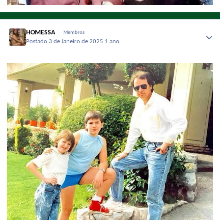
HOMESSA
Membros
Postado
3 de Janeiro de 2025
1 ano