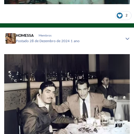
2
HOMESSA
Membros
Postado
28 de Dezembro de 2024
1 ano