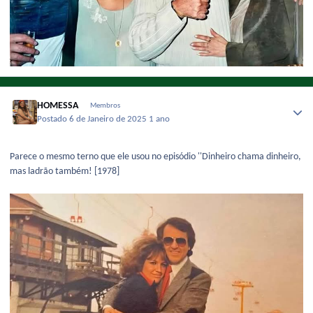
HOMESSA
Membros
Postado
6 de Janeiro de 2025
1 ano
Parece o mesmo terno que ele usou no episódio ''Dinheiro chama dinheiro,
mas ladrão também! [1978]