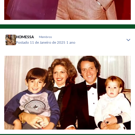
HOMESSA
Membros
Postado
11 de Janeiro de 2025
1 ano