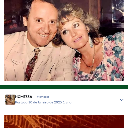
HOMESSA
Membros
Postado
10 de Janeiro de 2025
1 ano