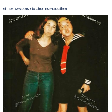
Em 12/01/2025 às 08:56, HOMESSA disse: