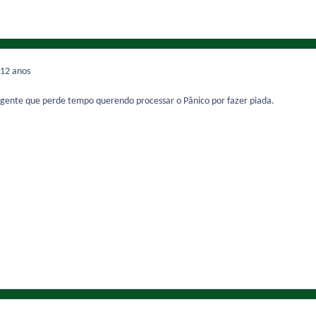
12 anos
gente que perde tempo querendo processar o Pânico por fazer piada.