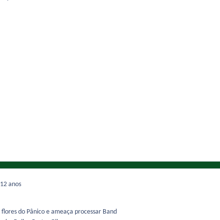
12 anos
 e flores do Pânico e ameaça processar Band