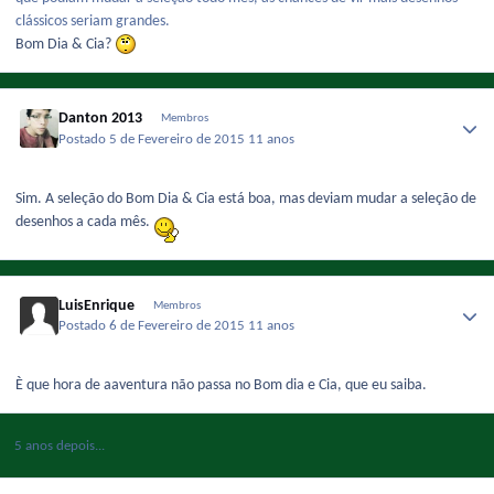
clássicos seriam grandes.
Bom Dia & Cia?
Danton 2013
Membros
Postado
5 de Fevereiro de 2015
11 anos
Sim. A seleção do Bom Dia & Cia está boa, mas deviam mudar a seleção de
desenhos a cada mês.
LuisEnrique
Membros
Postado
6 de Fevereiro de 2015
11 anos
È que hora de aaventura não passa no Bom dia e Cia, que eu saiba.
5 anos depois...