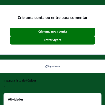
Crie uma conta ou entre para comentar
Crie uma nova conta
Entrar Agora
Seguidores
Ir para a lista de tópicos
Atividades