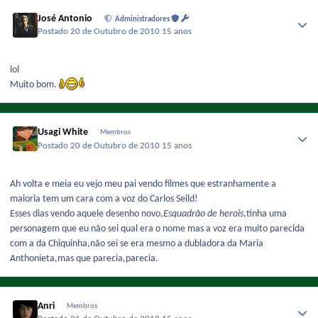
José Antonio
Administradores
Postado
20 de Outubro de 2010
15 anos
lol
Muito bom.
Usagi White
Membros
Postado
20 de Outubro de 2010
15 anos
Ah volta e meia eu vejo meu pai vendo filmes que estranhamente a
maioria tem um cara com a voz do Carlos Seild!
Esses dias vendo aquele desenho novo,
Esquadrão de herois
,tinha uma
personagem que eu não sei qual era o nome mas a voz era muito parecida
com a da Chiquinha,não sei se era mesmo a dubladora da Maria
Anthonieta,mas que parecia,parecia.
Anri
Membros