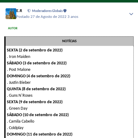
E.R
Moderadores Globais
Postado
27 de Agosto de 2022
3 anos
AUTOR
NOTÍCIAS
SEXTA (2 de setembro de 2022)
. Iron Maiden
SÁBADO (3 de setembro de 2022)
. Post Malone
DOMINGO (4 de setembro de 2022)
. Justin Bieber
QUINTA (8 de setembro de 2022)
. Guns N´Roses
SEXTA (9 de setembro de 2022)
. Green Day
SÁBADO (10 de setembro de 2022)
. Camila Cabello
. Coldplay
DOMINGO (11 de setembro de 2022)