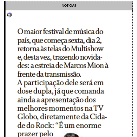
NOTÍCIAS