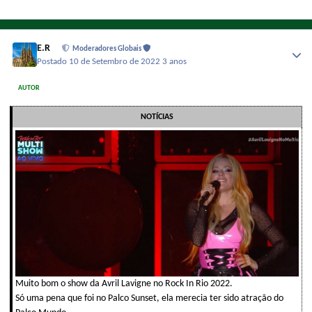
E.R
Moderadores Globais
Postado
10 de Setembro de 2022
3 anos
AUTOR
NOTÍCIAS
Muito bom o show da Avril Lavigne no Rock In Rio 2022.
Só uma pena que foi no Palco Sunset, ela merecia ter sido atração do