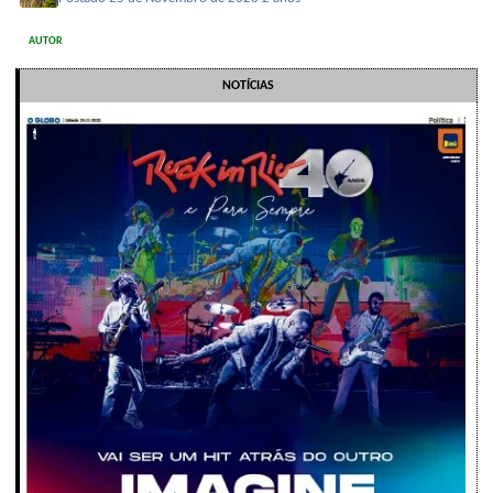
AUTOR
NOTÍCIAS