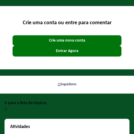
Crie uma conta ou entre para comentar
Crie uma nova conta
Entrar Agora
Seguidores
Ir para a lista de tópicos
Atividades