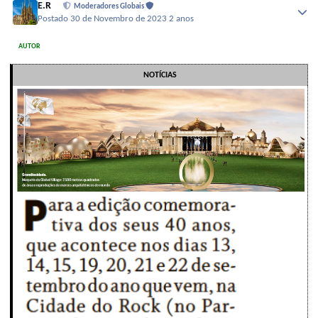
E.R
Moderadores Globais
Postado
30 de Novembro de 2023
2 anos
AUTOR
NOTÍCIAS