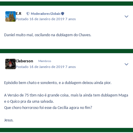
E.R
Moderadores Globais
Postado
16 de Janeiro de 2019
7 anos
Daniel muito mal, oscilando na dublagem do Chaves.
Cleberson
Membros
Postado
16 de Janeiro de 2019
7 anos
Episódio bem chato e sonolento, e a dublagem deixou ainda pior.
A Versão de 75 tbm não é grande coisa, mais la ainda tem dublagem Maga
e o Quico pra da uma salvada.
Que choro horroroso foi esse da Cecília agora no fim?
Jesus.