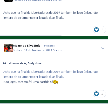
Acho que na final da Libertadores de 2019 também foi jogo único, não
lembro de o Flamengo ter jogado duas finais.
1
Mozer da Silva Reis
Membros
Postado
31 de Janeiro de 2021
5 anos
4 horas atrás, Andy disse:
Acho que na final da Libertadores de 2019 também foi jogo único, não
lembro de o Flamengo ter jogado duas finais.
Não jogou mesmo,foi uma partida só
1