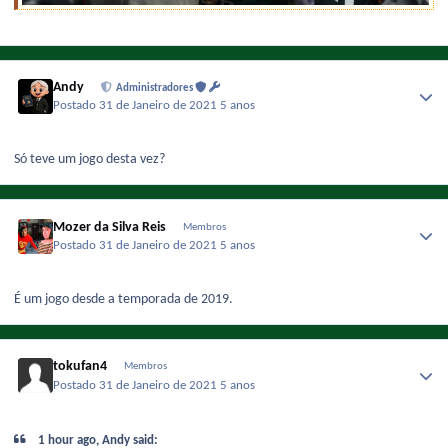
Andy
Administradores
Postado
31 de Janeiro de 2021
5 anos
Só teve um jogo desta vez?
Mozer da Silva Reis
Membros
Postado
31 de Janeiro de 2021
5 anos
É um jogo desde a temporada de 2019.
tokufan4
Membros
Postado
31 de Janeiro de 2021
5 anos
1 hour ago, Andy said: