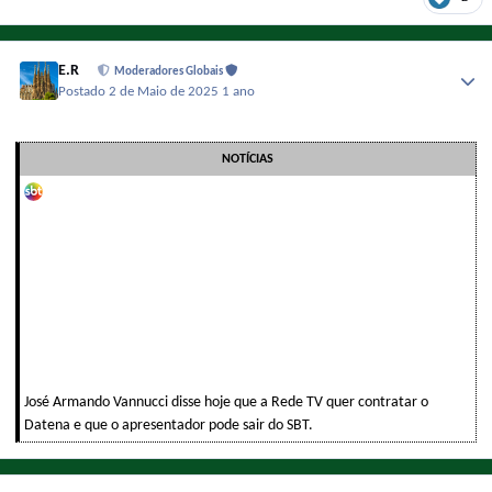
E.R
Moderadores Globais
Postado
2 de Maio de 2025
1 ano
NOTÍCIAS
José Armando Vannucci disse hoje que a Rede TV quer contratar o
Datena e que o apresentador pode sair do SBT.