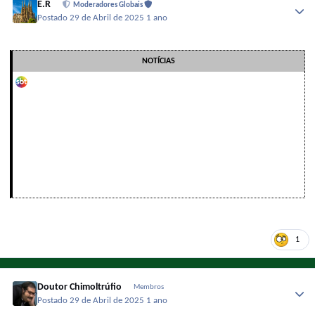
E.R
Moderadores Globais
Postado
29 de Abril de 2025
1 ano
NOTÍCIAS
1
Doutor Chimoltrúfio
Membros
Postado
29 de Abril de 2025
1 ano