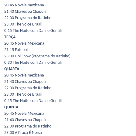
20:45 Novela mexicana
21:40 Chaves ou Chapolin
22:00 Programa do Ratinho
23:00 The Voice Brasil
0:15 The Noite com Danilo Gentili
TERÇA
20:45 Novela Mexicana
21:15 Futebol
23:30 Gol Show (Programa do Ratinho)
0:30 The Noite com Danilo Gentili
QUARTA
20:45 Novela mexicana
21:40 Chaves ou Chapolin
22:00 Programa do Ratinho
23:00 The Voice Brasil
0:15 The Noite com Danilo Gentili
QUINTA
20:45 Novela Mexicana
21:40 Chaves ou Chapolin
22:00 Programa do Ratinho
23:00 A Praça É Nossa