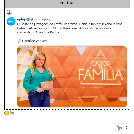
NOTÍCIAS
2