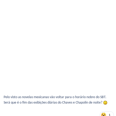
Pelo visto as novelas mexicanas vão voltar para o horário nobre do SBT.
Será que é o fim das exibições diárias do Chaves e Chapolin de noite?
1