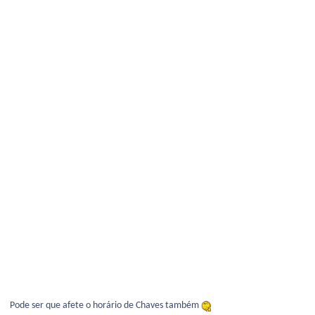
Pode ser que afete o horário de Chaves também