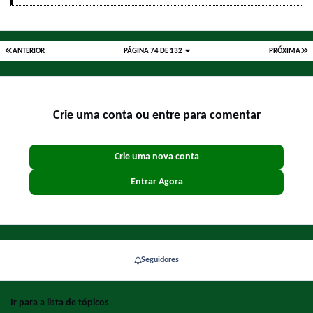
ANTERIOR
PÁGINA 74 DE 132
PRÓXIMA
Crie uma conta ou entre para comentar
Crie uma nova conta
Entrar Agora
Seguidores
Ir para a lista de tópicos