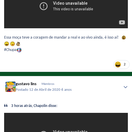
Essa moça teve a coragem de mandar a real e ao vivo ainda, é isso aí!
#Chupa
2
gustavo lins
Membros
Postado
12 de Abril de 2020
6 anos
3 horas atrás, Chapolin disse: