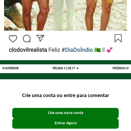
ANTERIOR
PÁGINA 11 DE 57
PRÓXIMA
Crie uma conta ou entre para comentar
Crie uma nova conta
Entrar Agora