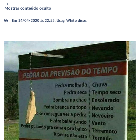
Mostrar conteúdo oculto
Em 14/04/2020 às 22:55, Usagi White disse: