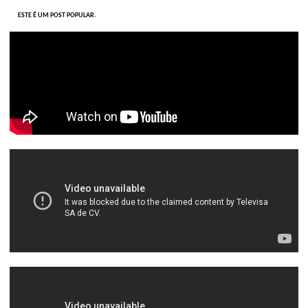
ESTE É UM POST POPULAR.