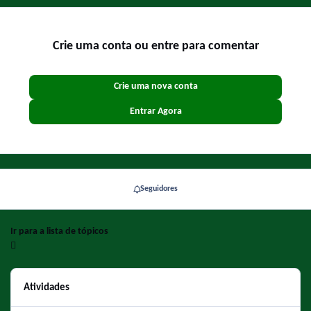
Crie uma conta ou entre para comentar
Crie uma nova conta
Entrar Agora
Seguidores
Ir para a lista de tópicos
Atividades