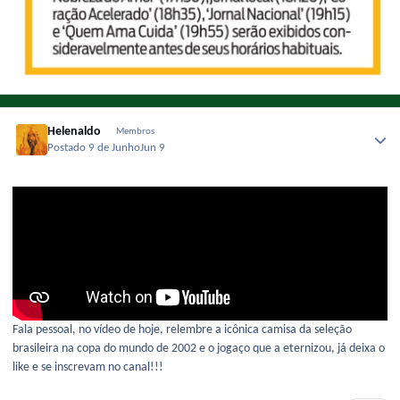
Helenaldo
Membros
Postado
9 de Junho
Jun 9
Fala pessoal, no vídeo de hoje, relembre a icônica camisa da seleção
brasileira na copa do mundo de 2002 e o jogaço que a eternizou, já deixa o
like e se inscrevam no canal!!!