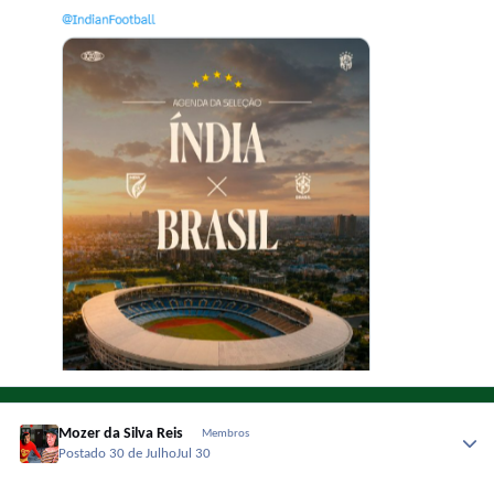
Mozer da Silva Reis
Membros
Postado
30 de Julho
Jul 30