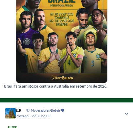
Brasil fará amistosos contra a Austrália em setembro de 2026.
E.R
Moderadores Globais
Postado
5 de Julho
Jul 5
AUTOR