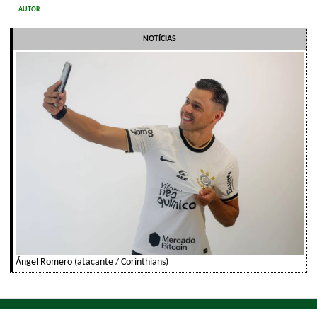
AUTOR
NOTÍCIAS
Ángel Romero (atacante / Corinthians)