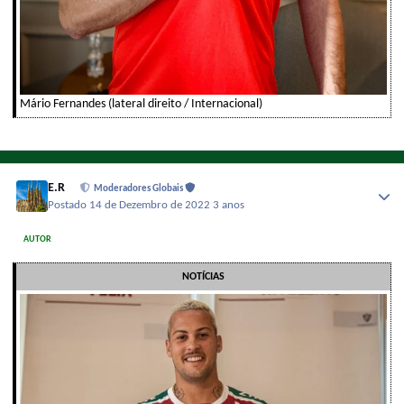
Mário Fernandes (lateral direito / Internacional)
E.R
Moderadores Globais
Postado
14 de Dezembro de 2022
3 anos
AUTOR
NOTÍCIAS