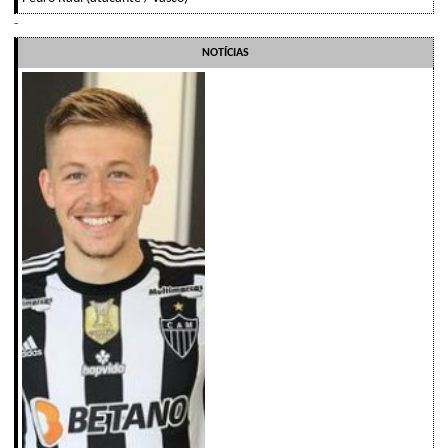
-
NOTÍCIAS