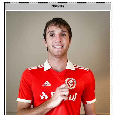
NOTÍCIAS