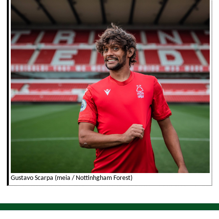
Gustavo Scarpa (meia / Nottinhgham Forest)