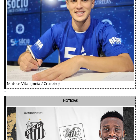
Mateus Vital (meia / Cruzeiro)
-
NOTÍCIAS