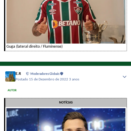
Guga (lateral direito / Fluminense)
E.R
Moderadores Globais
Postado
15 de Dezembro de 2022
3 anos
AUTOR
NOTÍCIAS