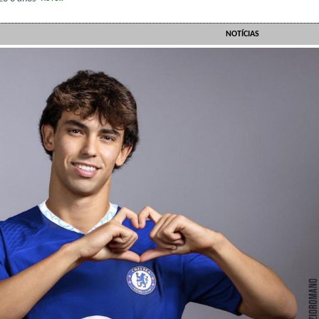
NOTÍCIAS