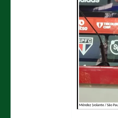
Méndez (volante / São Pau