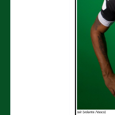
Jair (volante /Vasco)