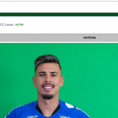
023
3 anos
AUTOR
NOTÍCIAS