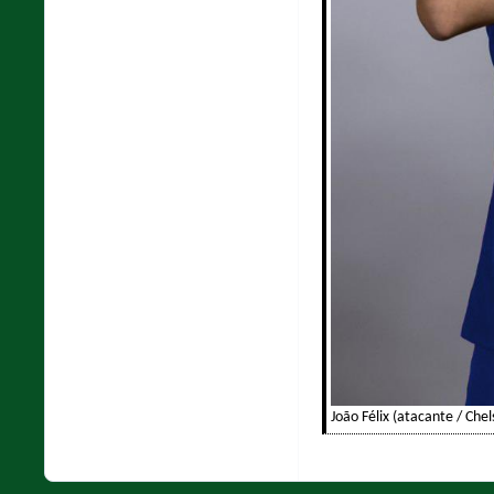
João Félix (atacante / Chel