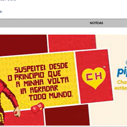
e:
NOTÍCIAS