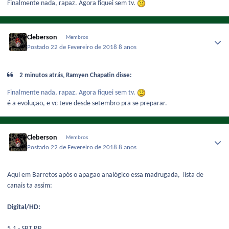
Finalmente nada, rapaz. Agora fiquei sem tv.
Cleberson
Membros
Postado
22 de Fevereiro de 2018
8 anos
2 minutos atrás, Ramyen Chapatin disse:
Finalmente nada, rapaz. Agora fiquei sem tv.
é a evoluçao, e vc teve desde setembro pra se preparar.
Cleberson
Membros
Postado
22 de Fevereiro de 2018
8 anos
Aqui em Barretos após o apagao analógico essa madrugada, lista de
canais ta assim:
Digital/HD:
5.1 - SBT RP