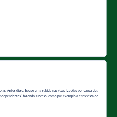
ao ar. Antes disso, houve uma subida nas vizualizações por causa dos
 "independentes" fazendo sucesso, como por exemplo a entrevista do