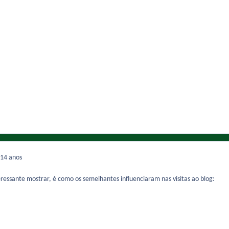
14 anos
ressante mostrar, é como os semelhantes influenciaram nas visitas ao blog: