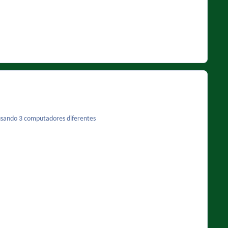
ó usando 3 computadores diferentes