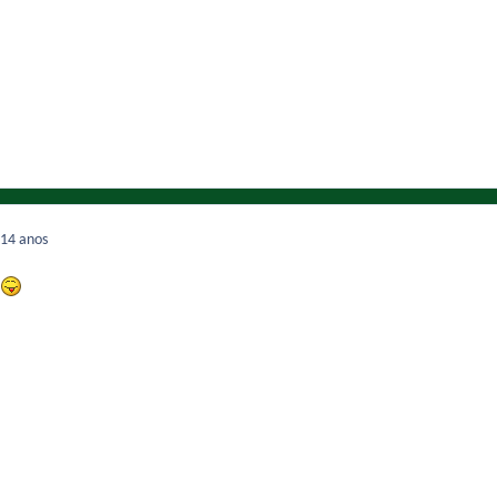
14 anos