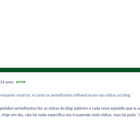
14 anos
AUTOR
ressante mostrar, é como os semelhantes influenciaram nas visitas ao blog:
episódios semelhantes fez as visitas do blog subirem a cada novo episódio que ia 
. Hoje em dia, não há nada específico nos trouxendo mais visitas, mas há posts