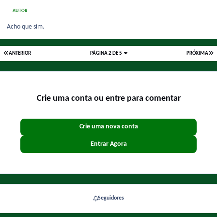
AUTOR
Acho que sim.
ANTERIOR
PÁGINA 2 DE 5
PRÓXIMA
Crie uma conta ou entre para comentar
Crie uma nova conta
Entrar Agora
Seguidores