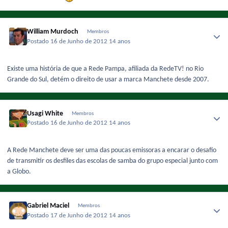
William Murdoch
Membros
Postado
16 de Junho de 2012
14 anos
Existe uma história de que a Rede Pampa, afiliada da RedeTV! no Rio
Grande do Sul, detém o direito de usar a marca Manchete desde 2007.
Usagi White
Membros
Postado
16 de Junho de 2012
14 anos
A Rede Manchete deve ser uma das poucas emissoras a encarar o desafio
de transmitir os desfiles das escolas de samba do grupo especial junto com
a Globo.
Gabriel Maciel
Membros
Postado
17 de Junho de 2012
14 anos