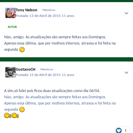
Tony Nelson
Membros
Postado
13 de Abril de 2015
11 anos
AUTOR
Não, amigo. As atualizações são sempre feitas aos Domingos.
Apenas essa última, que por motivos internos, atrasou e foi feita na
segunda
GustavoCH
Membros
Postado
13 de Abril de 2015
11 anos
A sim,só falei pois ficou duas atualizações como dia 06/04.
Não, amigo. As atualizações são sempre feitas aos Domingos.
Apenas essa última, que por motivos internos, atrasou e foi feita na
segunda
1