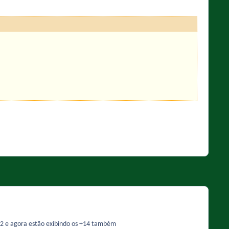
 +12 e agora estão exibindo os +14 também