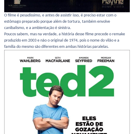
O filme é pesadíssimo, e antes de assistir isso, é preciso estar com o
estômago preparado porque além de tortura, também envolve
canibalismo, e a ambientação é sinistra.
Poucos sabem, mas na verdade, a história desse filme precede o remake
produzido em 2003 e não o original de 1974, pois o nome do vilão e a
família do mesmo são diferentes em ambas histórias paralelas.