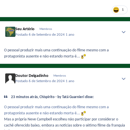
1
Seu Artério
Membros
Postado
6 de Setembro de 2024
1 ano
O pessoal produzir mais uma continuação do filme mesmo com a
protagonista ausente e não estando morta é...
Doutor Delgadinho
Membros
Postado
6 de Setembro de 2024
1 ano
23 minutos atrás, Chispirito - by Tatá Guarnieri disse:
O pessoal produzir mais uma continuação do filme mesmo com a
protagonista ausente e não estando morta é...
Mas a própria Neve Campbell escolheu não participar por considerar o
cachê oferecido baixo, embora as notícias sobre o sétimo filme da franquia