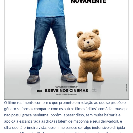
O filme realmente cumpre o que promete em relação ao que se propõe o
gênero se formos comparar com os outros filmes "ditos" comédia, mas que
não possui graça nenhuma, porém, apesar disso, tem muita baixaria e
apologia escancarada às drogas (além de maconha e seus derivados), e
olha que, à primeira vista, esse filme parece ser algo inofensivo e dirigida