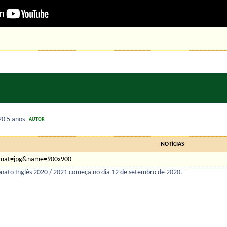
020
5 anos
AUTOR
NOTÍCIAS
ato Inglês 2020 / 2021 começa no dia 12 de setembro de 2020.