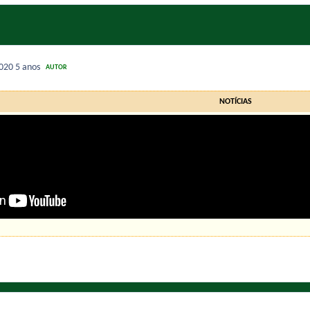
2020
5 anos
AUTOR
NOTÍCIAS