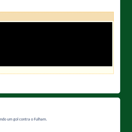
ando um gol contra o Fulham.