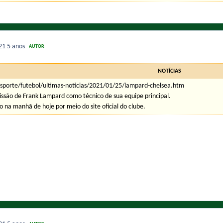
021
5 anos
AUTOR
NOTÍCIAS
sporte/futebol/ultimas-noticias/2021/01/25/lampard-chelsea.htm
ssão de Frank Lampard como técnico de sua equipe principal.
 na manhã de hoje por meio do site oficial do clube.