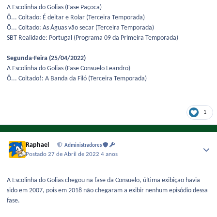
A Escolinha do Golias (Fase Paçoca)
Ô... Coitado: É deitar e Rolar (Terceira Temporada)
Ô... Coitado: As Águas vão secar (Terceira Temporada)
SBT Realidade: Portugal (Programa 09 da Primeira Temporada)
Segunda-Feira (25/04/2022)
A Escolinha do Golias (Fase Consuelo Leandro)
Ô... Coitado!: A Banda da Filó (Terceira Temporada)
1
Raphael
Administradores
Postado
27 de Abril de 2022
4 anos
A Escolinha do Golias chegou na fase da Consuelo, última exibição havia
sido em 2007, pois em 2018 não chegaram a exibir nenhum episódio dessa
fase.