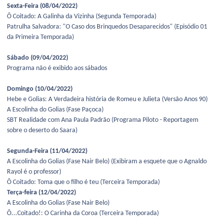
Sexta-Feira (08/04/2022)
Ô Coitado: A Galinha da Vizinha (Segunda Temporada)
Patrulha Salvadora: "O Caso dos Brinquedos Desaparecidos" (Episódio 01
da Primeira Temporada)
Sábado (09/04/2022)
Programa não é exibido aos sábados
Domingo (10/04/2022)
Hebe e Golias: A Verdadeira história de Romeu e Julieta (Versão Anos 90)
A Escolinha do Golias (Fase Paçoca)
SBT Realidade com Ana Paula Padrão (Programa Piloto - Reportagem
sobre o deserto do Saara)
Segunda-Feira (11/04/2022)
A Escolinha do Golias (Fase Nair Belo) (Exibiram a esquete que o Agnaldo
Rayol é o professor)
Ô Coitado: Toma que o filho é teu (Terceira Temporada)
Terça-feira (12/04/2022)
A Escolinha do Golias (Fase Nair Belo)
Ô...Coitado!: O Carinha da Coroa (Terceira Temporada)