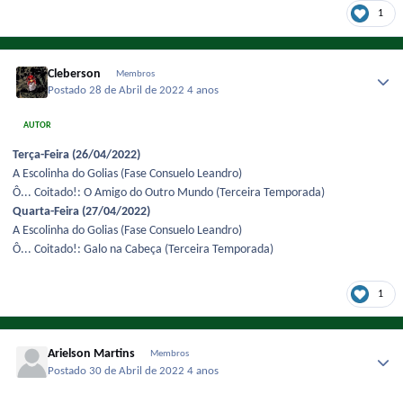
1
Cleberson
Membros
Postado
28 de Abril de 2022
4 anos
AUTOR
Terça-Feira (26/04/2022)
A Escolinha do Golias (Fase Consuelo Leandro)
Ô... Coitado!: O Amigo do Outro Mundo (Terceira Temporada)
Quarta-Feira (27/04/2022)
A Escolinha do Golias (Fase Consuelo Leandro)
Ô... Coitado!: Galo na Cabeça (Terceira Temporada)
1
Arielson Martins
Membros
Postado
30 de Abril de 2022
4 anos