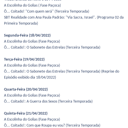
A Escolinha do Golias ( Fase Paçoca)
Ô... Coitado! "Com quem será" (Terceira Temporada)
SBT Realidade com Ana Paula Padrão: "Via Sacra, Israel". (Programa 02 da
Primeira Temporada)
Segunda-Feira (18/04/2022)
A Escolinha do Golias (Fase Paçoca)
Ô... Coitado!: O Sabonete das Estrelas (Terceira Temporada)
Terça-Feira (19/04/2022)
A Escolinha do Golias (Fase Paçoca)
Ô... Coitado!: O Sabonete das Estrelas (Terceira Temporada) (Reprise do
Episódio exibido dia 18/04/2022)
Quarta-Feira (20/04/2022)
A Escolinha do Golias (Fase Paçoca)
Ô... Coitado!: A Guerra dos Sexos (Terceira Temporada)
Quinta-Feira (21/04/2022)
A Escolinha do Golias (Fase Paçoca)
Ô... Coitado!: Com que Roupa eu vou? (Terceira Temporada)