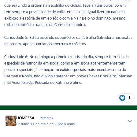
que seguindo a ordem na Escolinha do Golias, teve alguns pulos, porém
tem sempre a possibilidade de voltarem e exibir, igual fizeram naquela
exibição aleatória de um episódio com a Nair Belo no domingo, mesmo
exibindo episódios da fase da Consuelo Leandro.
Curiosidade 5: Estão exibindo os episódios da Patrulha Salvadora nas sextas
na ordem, apenas cortando abertura e créditos.
Curiosidade 6: No domingo a primeira reprise do dia, sempre tem sido de
especiais de humor da emissora, como a emissora aparentemente tem
poucos especiais, já começaram exibir especiais mais recentes como do
Batman e Robin, não duvido aparecer em breve Chaves Brasileiro, Mansão
mal Assombrada, Pousada do Ratinho e afins.
1
HOMESSA
Membros
Postado
11 de Maio de 2022
4 anos