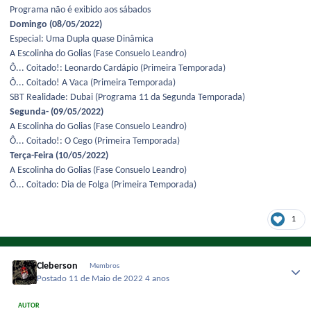
Programa não é exibido aos sábados
Domingo (08/05/2022)
Especial: Uma Dupla quase Dinâmica
A Escolinha do Golias (Fase Consuelo Leandro)
Ô... Coitado!: Leonardo Cardápio (Primeira Temporada)
Ô... Coitado! A Vaca (Primeira Temporada)
SBT Realidade: Dubai (Programa 11 da Segunda Temporada)
Segunda- (09/05/2022)
A Escolinha do Golias (Fase Consuelo Leandro)
Ô... Coitado!: O Cego (Primeira Temporada)
Terça-Feira (10/05/2022)
A Escolinha do Golias (Fase Consuelo Leandro)
Ô... Coitado: Dia de Folga (Primeira Temporada)
1
Cleberson
Membros
Postado
11 de Maio de 2022
4 anos
AUTOR