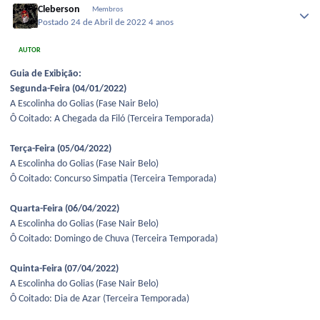
Cleberson
Membros
Postado
24 de Abril de 2022
4 anos
AUTOR
Guia de Exibição:
Segunda-Feira (04/01/2022)
A Escolinha do Golias (Fase Nair Belo)
Ô Coitado: A Chegada da Filó (Terceira Temporada)
Terça-Feira (05/04/2022)
A Escolinha do Golias (Fase Nair Belo)
Ô Coitado: Concurso Simpatia (Terceira Temporada)
Quarta-Feira (06/04/2022)
A Escolinha do Golias (Fase Nair Belo)
Ô Coitado: Domingo de Chuva (Terceira Temporada)
Quinta-Feira (07/04/2022)
A Escolinha do Golias (Fase Nair Belo)
Ô Coitado: Dia de Azar (Terceira Temporada)