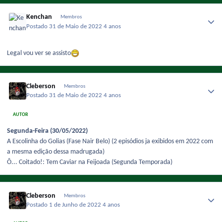
Kenchan
Membros
Postado
31 de Maio de 2022
4 anos
Legal vou ver se assisto
Cleberson
Membros
Postado
31 de Maio de 2022
4 anos
AUTOR
Segunda-Feira (30/05/2022)
A Escolinha do Golias (Fase Nair Belo) (2 episódios ja exibidos em 2022 com
a mesma edição dessa madrugada)
Ô... Coitado!: Tem Caviar na Feijoada (Segunda Temporada)
Cleberson
Membros
Postado
1 de Junho de 2022
4 anos