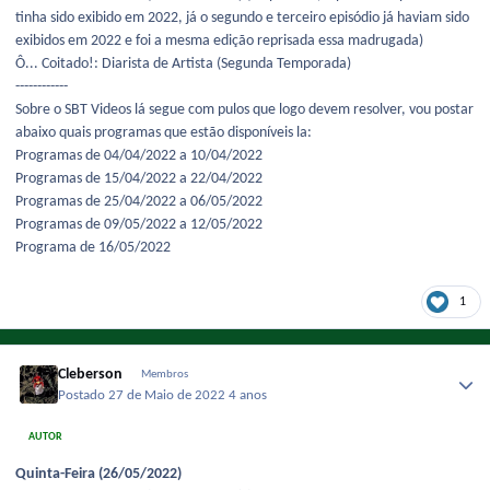
tinha sido exibido em 2022, já o segundo e terceiro episódio já haviam sido
exibidos em 2022 e foi a mesma edição reprisada essa madrugada)
Ô... Coitado!: Diarista de Artista (Segunda Temporada)
------------
Sobre o SBT Videos lá segue com pulos que logo devem resolver, vou postar
abaixo quais programas que estão disponíveis la:
Programas de 04/04/2022 a 10/04/2022
Programas de 15/04/2022 a 22/04/2022
Programas de 25/04/2022 a 06/05/2022
Programas de 09/05/2022 a 12/05/2022
Programa de 16/05/2022
1
Cleberson
Membros
Postado
27 de Maio de 2022
4 anos
AUTOR
Quinta-Feira (26/05/2022)