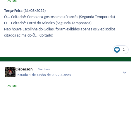
AUTOR
Terça-Feira (31/05/2022)
Ô... Coitado!: Como era gostoso meu Francês (Segunda Temporada)
Ô... Coitado!: Forró do Mineiro (Segunda Temporada)
Não houve Escolinha do Golias, foram exibidos apenas os 2 episódios
citados acima do Ô... Coitado!
1
Cleberson
Membros
Postado
1 de Junho de 2022
4 anos
AUTOR