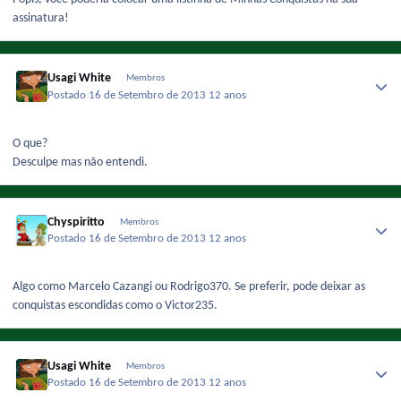
assinatura!
Usagi White
Membros
Postado
16 de Setembro de 2013
12 anos
O que?
Desculpe mas não entendi.
Chyspiritto
Membros
Postado
16 de Setembro de 2013
12 anos
Algo como Marcelo Cazangi ou Rodrigo370. Se preferir, pode deixar as
conquistas escondidas como o Victor235.
Usagi White
Membros
Postado
16 de Setembro de 2013
12 anos