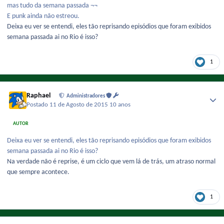
mas tudo da semana passada ¬¬
E punk ainda não estreou.
Deixa eu ver se entendi, eles tão reprisando episódios que foram exibidos
semana passada ai no Rio é isso?
1
Raphael
Administradores
Postado
11 de Agosto de 2015
10 anos
AUTOR
Deixa eu ver se entendi, eles tão reprisando episódios que foram exibidos
semana passada ai no Rio é isso?
Na verdade não é reprise, é um ciclo que vem lá de trás, um atraso normal
que sempre acontece.
1