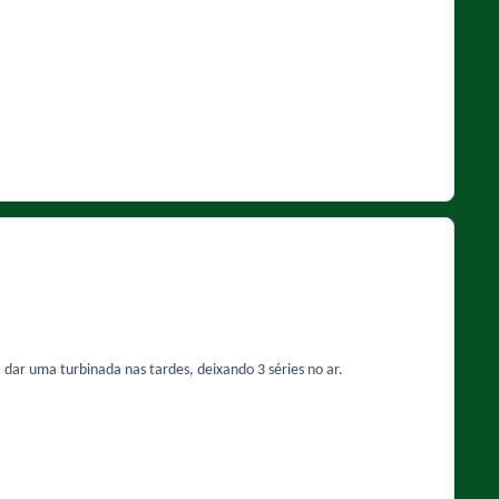
 dar uma turbinada nas tardes, deixando 3 séries no ar.