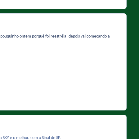
 pouquinho ontem porquê foi reestréia, depois vai começando a
SKY e o melhor, com o Sinal de SP.