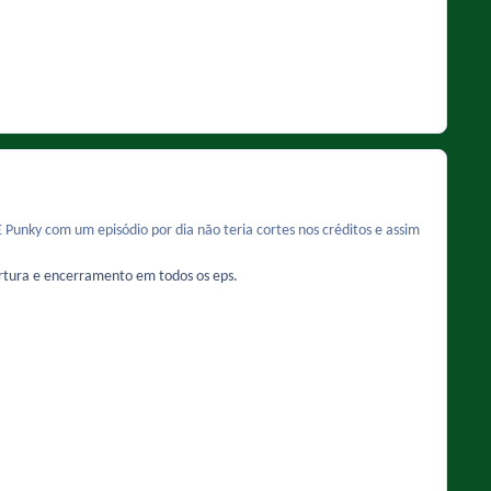
 Punky com um episódio por dia não teria cortes nos créditos e assim
ertura e encerramento em todos os eps.