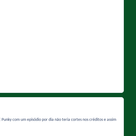
 Punky com um episódio por dia não teria cortes nos créditos e assim