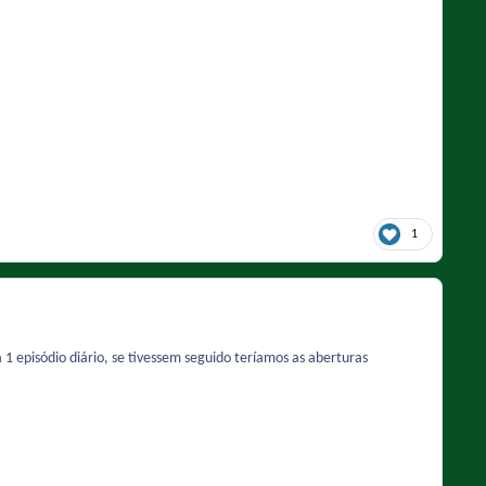
1
1 episódio diário, se tivessem seguido teríamos as aberturas